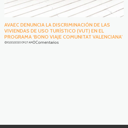
AVAEC DENUNCIA LA DISCRIMINACIÓN DE LAS
VIVIENDAS DE USO TURÍSTICO (VUT) EN EL
PROGRAMA ‘BONO VIAJE COMUNITAT VALENCIANA’
0Comentarios
10/20/2020 09:27 AM