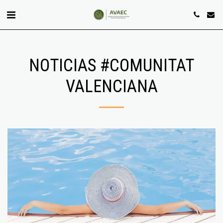
NOTICIAS #COMUNITAT
VALENCIANA