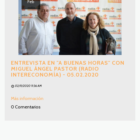
Feb
ENTREVISTA EN "A BUENAS HORAS" CON
MIGUEL ÁNGEL PASTOR (RADIO
INTERECONOMÍA) - 05.02.2020
02/11/2020 11:36 AM
Más información
0 Comentarios